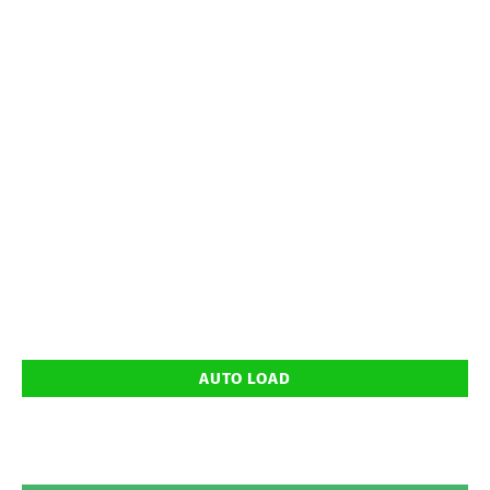
AUTO LOAD