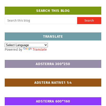
SEARCH THIS BLOG
TRANSLATE
Powered by
Translate
ADSTERRA 300*250
ADSTERA NATIVE1 1:4
ADSTERRA 600*160