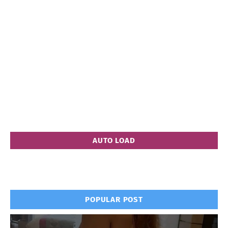
AUTO LOAD
POPULAR POST