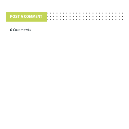
POST A COMMENT
0 Comments