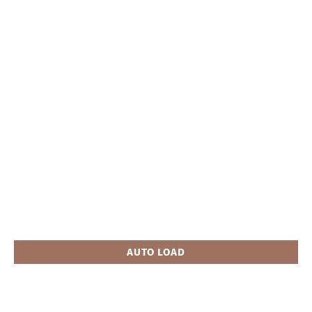
AUTO LOAD