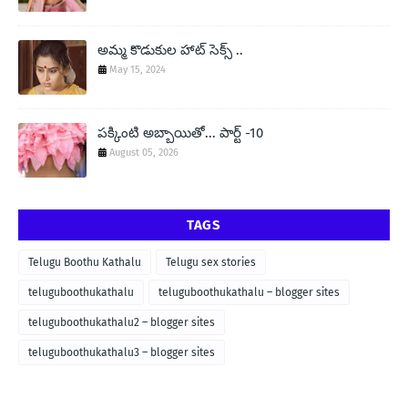
అమ్మ కొడుకుల హాట్ సెక్స్ ..
May 15, 2024
పక్కింటి అబ్బాయితో... పార్ట్ -10
August 05, 2026
TAGS
Telugu Boothu Kathalu
Telugu sex stories
teluguboothukathalu
teluguboothukathalu – blogger sites
teluguboothukathalu2 – blogger sites
teluguboothukathalu3 – blogger sites