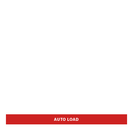
AUTO LOAD