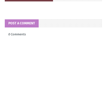
POST A COMMENT
0 Comments