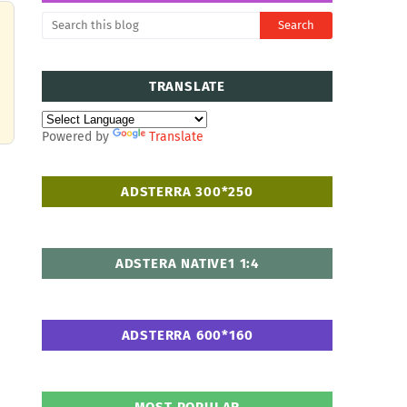
TRANSLATE
Powered by
Translate
ADSTERRA 300*250
ADSTERA NATIVE1 1:4
ADSTERRA 600*160