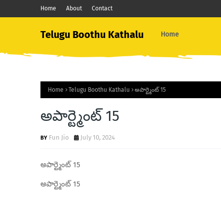
Home
About
Contact
Telugu Boothu Kathalu
Home
Home
Telugu Boothu Kathalu
అపార్ట్మెంట్ 15
అపార్ట్మెంట్ 15
Fun Jio
July 10, 2024
అపార్ట్మెంట్ 15
అపార్ట్మెంట్ 15