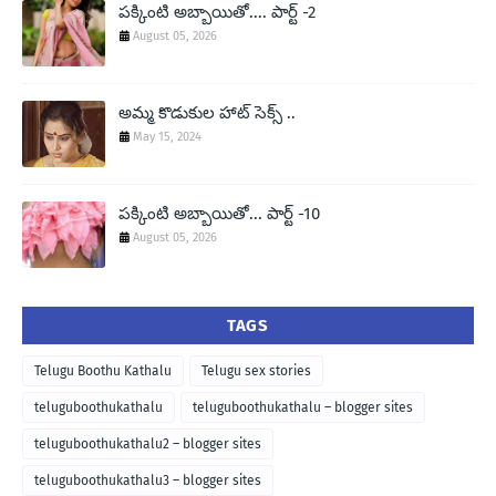
పక్కింటి అబ్బాయితో.... పార్ట్ -2
August 05, 2026
అమ్మ కొడుకుల హాట్ సెక్స్ ..
May 15, 2024
పక్కింటి అబ్బాయితో... పార్ట్ -10
August 05, 2026
TAGS
Telugu Boothu Kathalu
Telugu sex stories
teluguboothukathalu
teluguboothukathalu – blogger sites
teluguboothukathalu2 – blogger sites
teluguboothukathalu3 – blogger sites