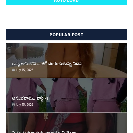
AUTO LOAD
POPULAR POST
అన్న అనుకొని నాతో దెంగించుకున్న వదిన
July 15, 2026
అనుభవాలు.. పార్ట్ -1
July 15, 2026