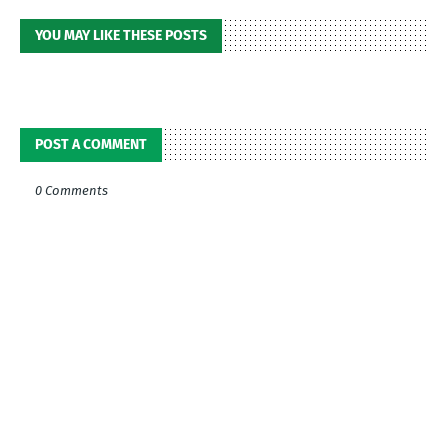
YOU MAY LIKE THESE POSTS
POST A COMMENT
0 Comments