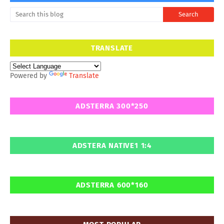
TRANSLATE
Powered by
Translate
ADSTERRA 300*250
ADSTERA NATIVE1 1:4
ADSTERRA 600*160