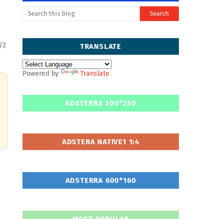
/2
TRANSLATE
Powered by
Translate
ADSTERRA 300*250
ADSTERA NATIVE1 1:4
ADSTERRA 600*160