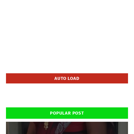
AUTO LOAD
POPULAR POST