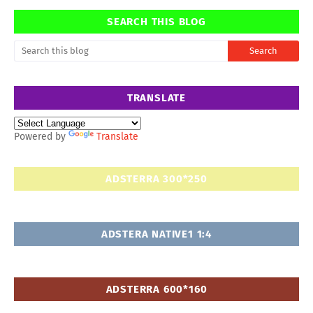
SEARCH THIS BLOG
TRANSLATE
Powered by
Translate
ADSTERRA 300*250
ADSTERA NATIVE1 1:4
ADSTERRA 600*160