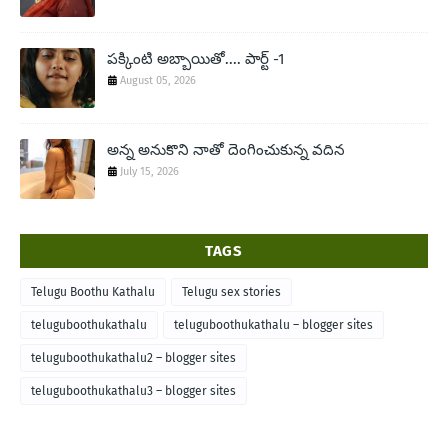
పక్కింటి అబ్బాయితో.... పార్ట్ -1
August 05, 2026
అన్న అనుకొని నాతో దెంగించుకున్న వదిన
July 15, 2026
TAGS
Telugu Boothu Kathalu
Telugu sex stories
teluguboothukathalu
teluguboothukathalu – blogger sites
teluguboothukathalu2 – blogger sites
teluguboothukathalu3 – blogger sites