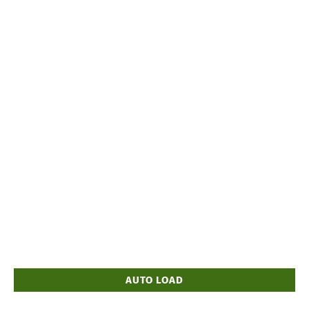
AUTO LOAD