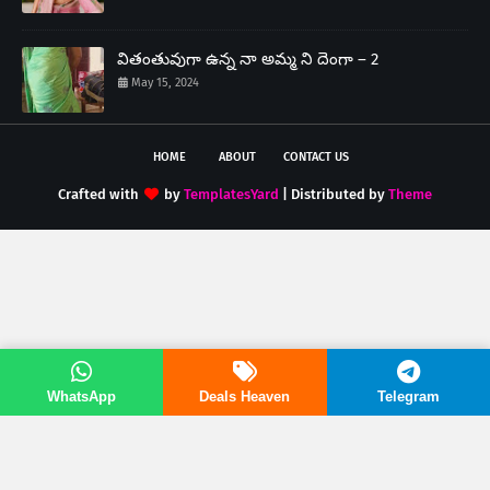
వితంతువుగా ఉన్న నా అమ్మ ని దెంగా – 2
May 15, 2024
HOME
ABOUT
CONTACT US
Crafted with
by
TemplatesYard
| Distributed by
Theme
WhatsApp
Deals Heaven
Telegram