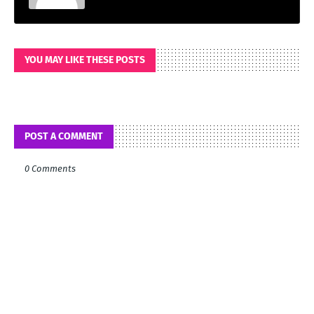
YOU MAY LIKE THESE POSTS
POST A COMMENT
0 Comments