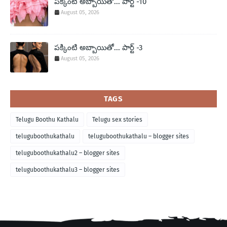
పక్కింటి అబ్బాయితో... పార్ట్ -10
August 05, 2026
పక్కింటి అబ్బాయితో... పార్ట్ -3
August 05, 2026
TAGS
Telugu Boothu Kathalu
Telugu sex stories
teluguboothukathalu
teluguboothukathalu – blogger sites
teluguboothukathalu2 – blogger sites
teluguboothukathalu3 – blogger sites