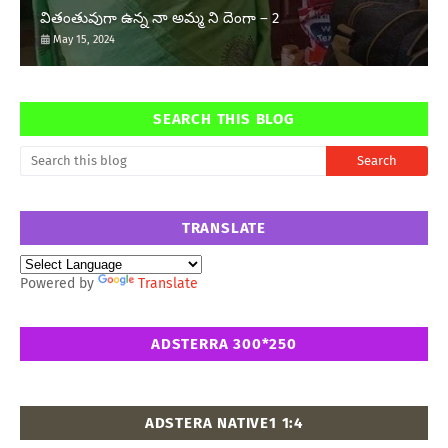
వితంతువుగా ఉన్న నా అమ్మ ని దెంగా – 2
May 15, 2024
SEARCH THIS BLOG
TRANSLATE
Powered by
Translate
ADSTERRA 300*250
ADSTERA NATIVE1 1:4