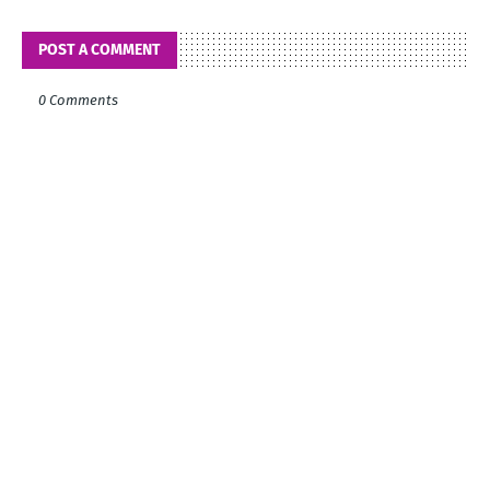
POST A COMMENT
0 Comments