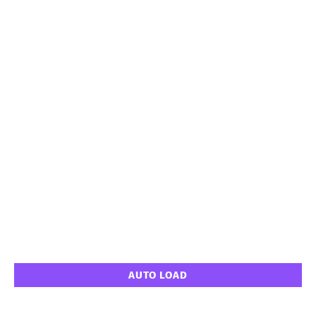
AUTO LOAD