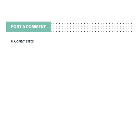
POST A COMMENT
0 Comments