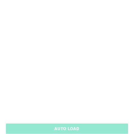
AUTO LOAD