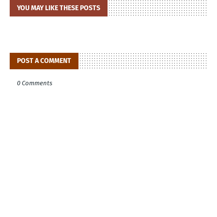
YOU MAY LIKE THESE POSTS
POST A COMMENT
0 Comments