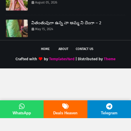
August 05, 2026
వితంతువుగా ఉన్న నా అమ్మ ని దెంగా – 2
May 15, 2024
HOME
ABOUT
CONTACT US
Crafted with
by
TemplatesYard
| Distributed by
Theme
WhatsApp
Deals Heaven
Telegram