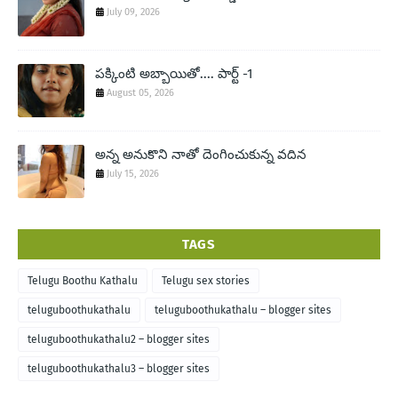
July 09, 2026
పక్కింటి అబ్బాయితో.... పార్ట్ -1
August 05, 2026
అన్న అనుకొని నాతో దెంగించుకున్న వదిన
July 15, 2026
TAGS
Telugu Boothu Kathalu
Telugu sex stories
teluguboothukathalu
teluguboothukathalu – blogger sites
teluguboothukathalu2 – blogger sites
teluguboothukathalu3 – blogger sites