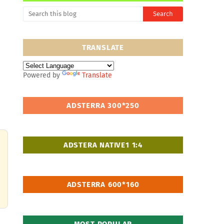
TRANSLATE
Powered by
Translate
ADSTERRA 300*250
ADSTERA NATIVE1 1:4
ADSTERRA 600*160