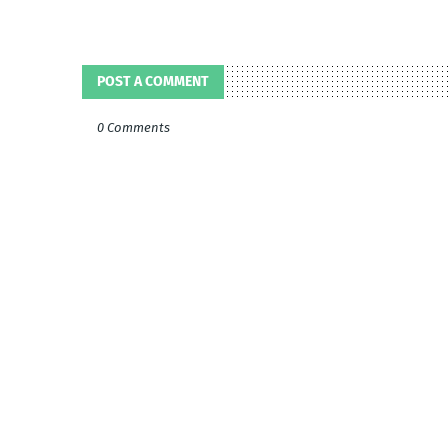
POST A COMMENT
0 Comments