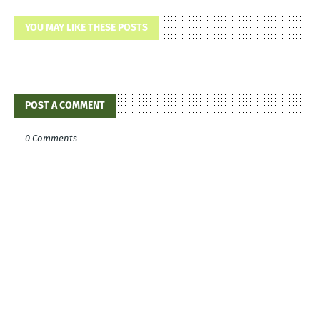
YOU MAY LIKE THESE POSTS
POST A COMMENT
0 Comments