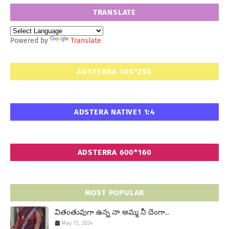
TRANSLATE
Powered by
Translate
ADSTERRA 300*250
ADSTERA NATIVE1 1:4
ADSTERRA 600*160
MOST POPULAR
వితంతువుగా ఉన్న నా అమ్మ నీ దెంగా..
May 15, 2024