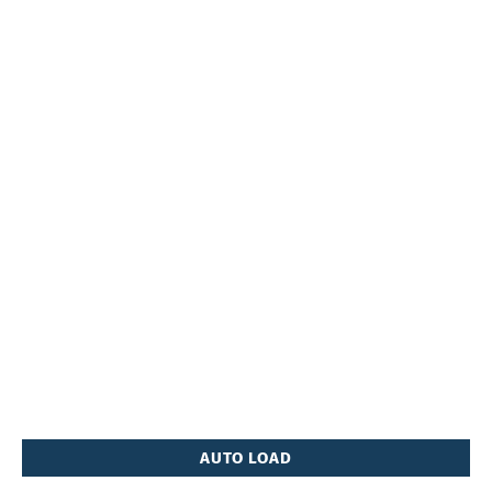
AUTO LOAD