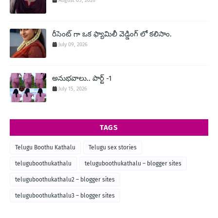
August 05, 2026
రీసెంట్ గా ఒక ఫ్యామిలీ వెడ్డింగ్ లో కలిసాం.
July 09, 2026
అనుభవాలు.. పార్ట్ -1
July 15, 2026
TAGS
Telugu Boothu Kathalu
Telugu sex stories
teluguboothukathalu
teluguboothukathalu – blogger sites
teluguboothukathalu2 – blogger sites
teluguboothukathalu3 – blogger sites