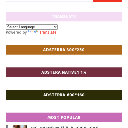
TRANSLATE
Powered by
Translate
ADSTERRA 300*250
ADSTERA NATIVE1 1:4
ADSTERRA 600*160
MOST POPULAR