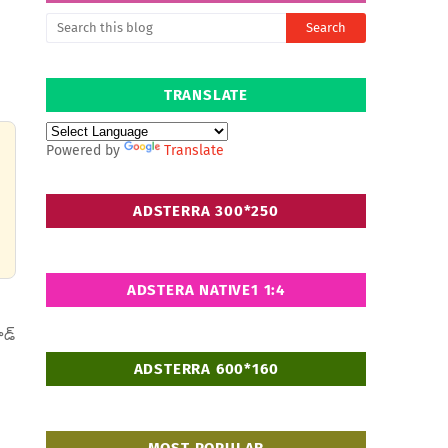
TRANSLATE
Powered by
Translate
ADSTERRA 300*250
ADSTERA NATIVE1 1:4
ైడ్
ADSTERRA 600*160