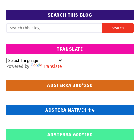
SEARCH THIS BLOG
TRANSLATE
Powered by
Translate
ADSTERRA 300*250
ADSTERA NATIVE1 1:4
ADSTERRA 600*160