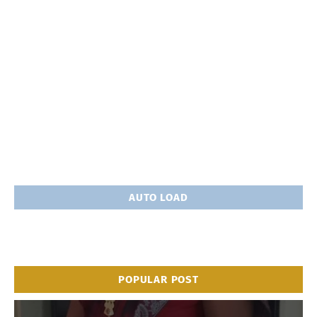
AUTO LOAD
POPULAR POST