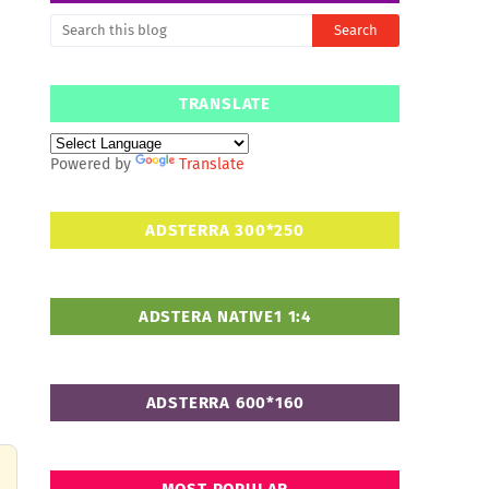
TRANSLATE
Powered by
Translate
ADSTERRA 300*250
ADSTERA NATIVE1 1:4
ADSTERRA 600*160