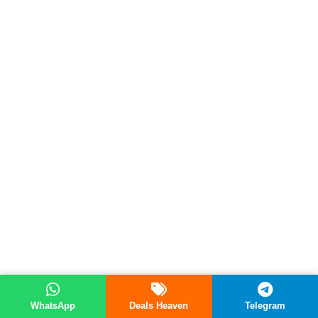
WhatsApp
Deals Heaven
Telegram