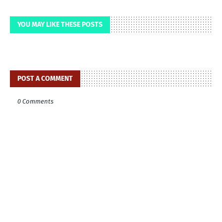
YOU MAY LIKE THESE POSTS
POST A COMMENT
0 Comments