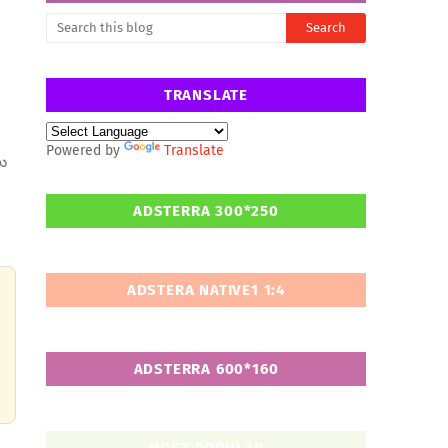
TRANSLATE
Powered by
Translate
లు
ADSTERRA 300*250
ADSTERA NATIVE1 1:4
ADSTERRA 600*160