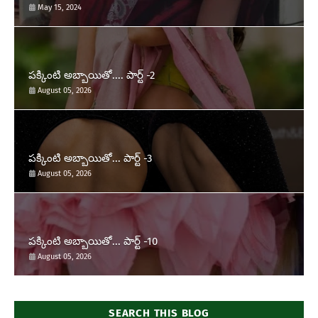
May 15, 2024
పక్కింటి అబ్బాయితో.... పార్ట్ -2
August 05, 2026
పక్కింటి అబ్బాయితో... పార్ట్ -3
August 05, 2026
పక్కింటి అబ్బాయితో... పార్ట్ -10
August 05, 2026
SEARCH THIS BLOG