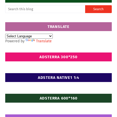
TRANSLATE
Powered by
Translate
ADSTERRA 300*250
ADSTERA NATIVE1 1:4
ADSTERRA 600*160