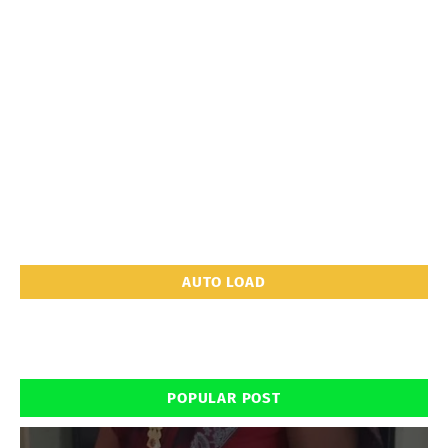
AUTO LOAD
POPULAR POST