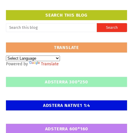
SEARCH THIS BLOG
TRANSLATE
Powered by
Translate
ADSTERRA 300*250
ADSTERA NATIVE1 1:4
ADSTERRA 600*160