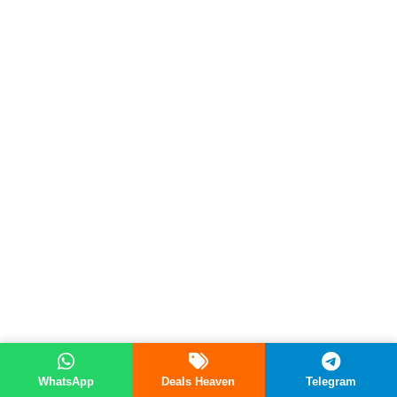
WhatsApp
Deals Heaven
Telegram