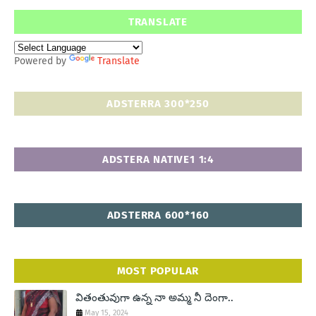
TRANSLATE
Powered by
Translate
ADSTERRA 300*250
ADSTERA NATIVE1 1:4
ADSTERRA 600*160
MOST POPULAR
వితంతువుగా ఉన్న నా అమ్మ నీ దెంగా..
May 15, 2024