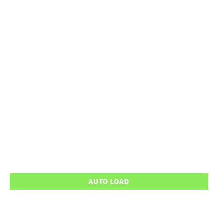
AUTO LOAD